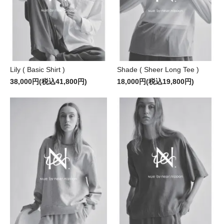
Lily ( Basic Shirt )
Shade ( Sheer Long Tee )
38,000円(税込41,800円)
18,000円(税込19,800円)