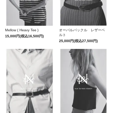
Mellow ( Heavy Tee )
オーバルバックル レザーベ
ルト
15,000円(税込16,500円)
25,000円(税込27,500円)