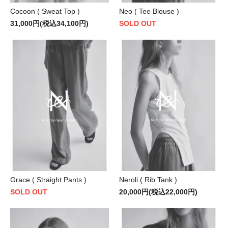
Cocoon ( Sweat Top )
Neo ( Tee Blouse )
31,000円(税込34,100円)
SOLD OUT
Grace ( Straight Pants )
Neroli ( Rib Tank )
SOLD OUT
20,000円(税込22,000円)