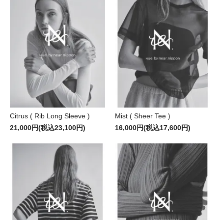
Citrus ( Rib Long Sleeve )
Mist ( Sheer Tee )
21,000円(税込23,100円)
16,000円(税込17,600円)