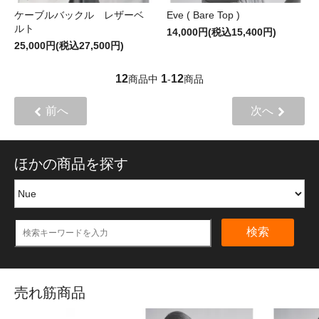
ケーブルバックル レザーベ
Eve ( Bare Top )
ルト
14,000円(税込15,400円)
25,000円(税込27,500円)
12
1
12
商品中
-
商品
前へ
次へ
ほかの商品を探す
検索
売れ筋商品