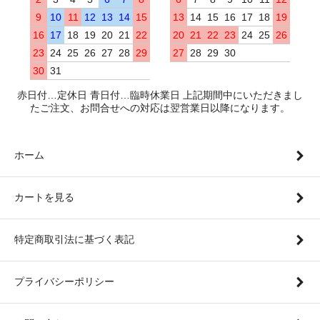
9
10
11
12
13
14
15
13
14
15
16
17
18
19
16
17
18
19
20
21
22
20
21
22
23
24
25
26
23
24
25
26
27
28
29
27
28
29
30
30
31
赤日付…定休日 青日付…臨時休業日 上記期間中にいただきまし
たご注文、お問合せへの対応は翌営業日以降になります。
ホーム
カートを見る
特定商取引法に基づく表記
プライバシーポリシー