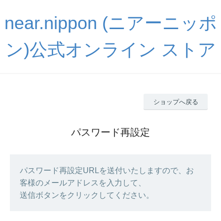
near.nippon (ニアーニッポ
ン)公式オンライン ストア
ショップへ戻る
パスワード再設定
パスワード再設定URLを送付いたしますので、お
客様のメールアドレスを入力して、
送信ボタンをクリックしてください。