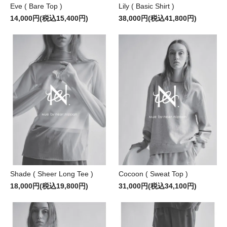
Eve ( Bare Top )
Lily ( Basic Shirt )
14,000円(税込15,400円)
38,000円(税込41,800円)
Shade ( Sheer Long Tee )
Cocoon ( Sweat Top )
18,000円(税込19,800円)
31,000円(税込34,100円)