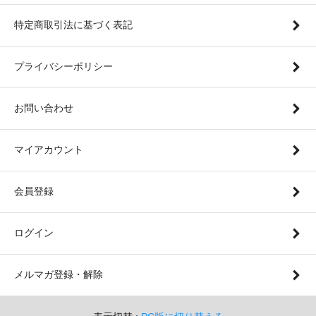
特定商取引法に基づく表記
プライバシーポリシー
お問い合わせ
マイアカウント
会員登録
ログイン
メルマガ登録・解除