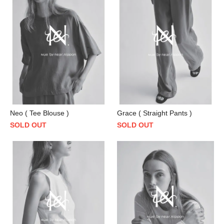
Neo ( Tee Blouse )
Grace ( Straight Pants )
SOLD OUT
SOLD OUT