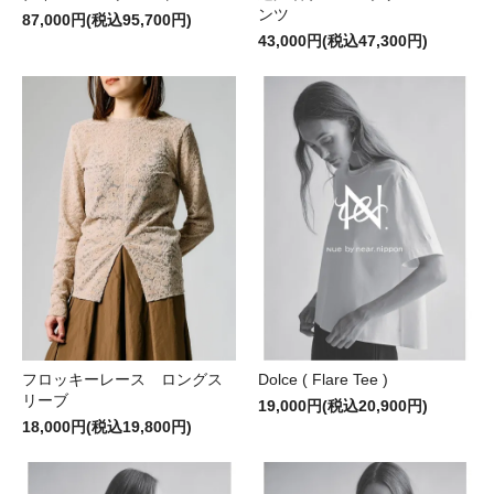
ンツ
87,000円(税込95,700円)
43,000円(税込47,300円)
フロッキーレース ロングス
Dolce ( Flare Tee )
リーブ
19,000円(税込20,900円)
18,000円(税込19,800円)