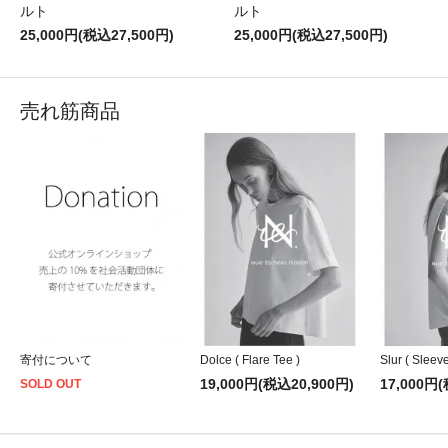
ルト
ルト
25,000円(税込27,500円)
25,000円(税込27,500円)
売れ筋商品
寄付について
Dolce ( Flare Tee )
Slur ( Sleeve
19,000円(税込20,900円)
17,000円
SOLD OUT