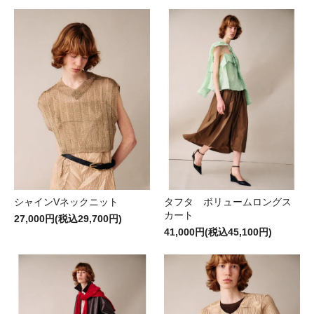
シャインVネックニット
タフタ ボリュームロングス
カート
27,000円(税込29,700円)
41,000円(税込45,100円)