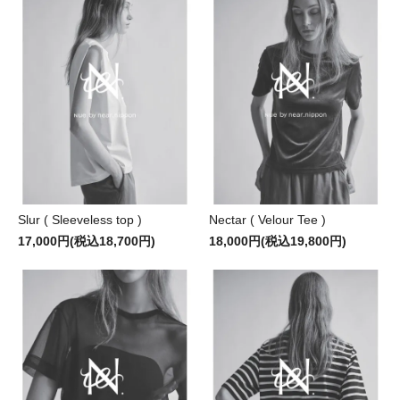
Slur ( Sleeveless top )
Nectar ( Velour Tee )
17,000円(税込18,700円)
18,000円(税込19,800円)