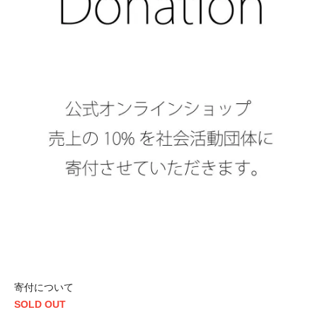
寄付について
SOLD OUT