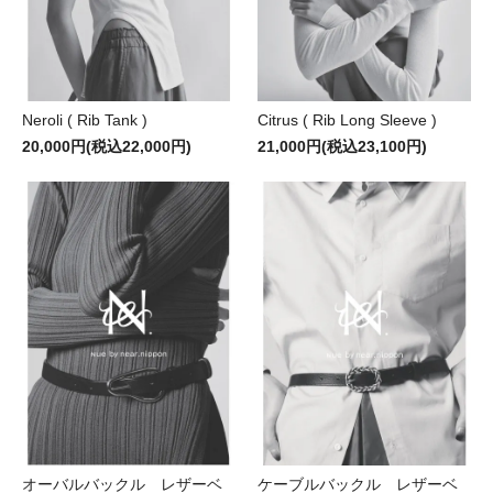
Neroli ( Rib Tank )
Citrus ( Rib Long Sleeve )
20,000円(税込22,000円)
21,000円(税込23,100円)
オーバルバックル レザーベ
ケーブルバックル レザーベ