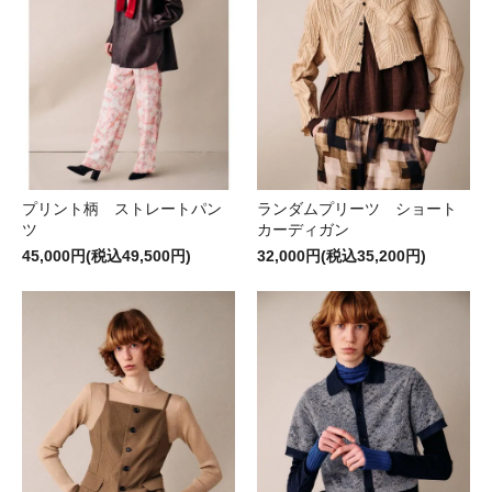
プリント柄 ストレートパン
ランダムプリーツ ショート
ツ
カーディガン
45,000円(税込49,500円)
32,000円(税込35,200円)