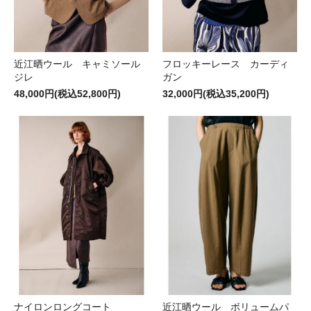
近江晒ウール キャミソール
フロッキーレース カーディ
ジレ
ガン
48,000円(税込52,800円)
32,000円(税込35,200円)
ナイロンロングコート
近江晒ウール ボリュームパ