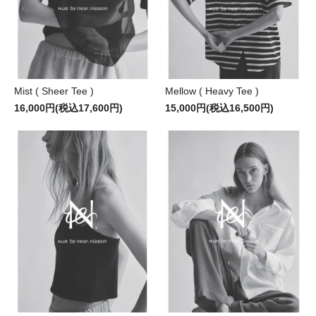
Mist ( Sheer Tee )
Mellow ( Heavy Tee )
16,000円(税込17,600円)
15,000円(税込16,500円)