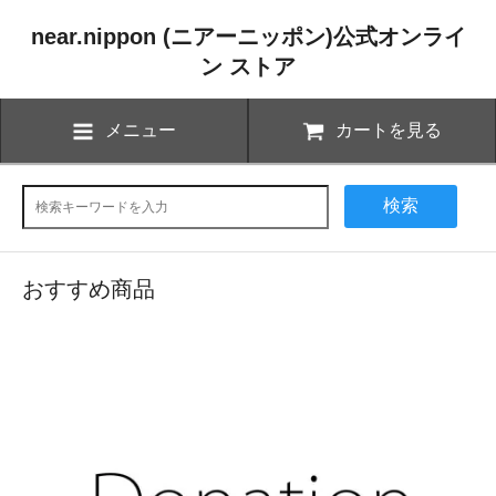
near.nippon (ニアーニッポン)公式オンライ
ン ストア
メニュー
カートを見る
検索
おすすめ商品